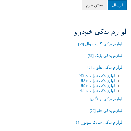
ارسال
بستن فرم
لوازم یدکی خودرو
لوازم یدکی گریت وال
[59]
لوازم یدکی بایک
[61]
لوازم یدکی هاوال
[49]
لوازم یدکی هاوال H6
[27]
لوازم یدکی هاوال H8
[3]
لوازم یدکی هاوال H9
[3]
لوازم یدکی هاوال H2
[17]
لوازم یدکی چانگان‬‎
[13]
لوازم یدکی فاو
[22]
لوازم یدکی سایک موتور
[14]