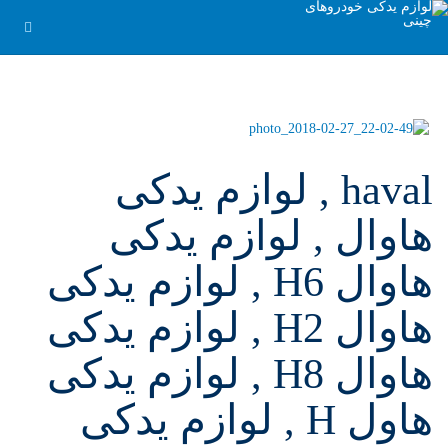
haval , لوازم یدکی
هاوال , لوازم یدکی
هاوال H6 , لوازم یدکی
هاوال H2 , لوازم یدکی
هاوال H8 , لوازم یدکی
هاول H , لوازم یدکی