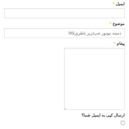
ایمیل
*
موضوع
*
پیغام
*
ارسال کپی به ایمیل شما؟