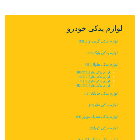
لوازم یدکی خودرو
لوازم یدکی گریت وال
[59]
لوازم یدکی بایک
[61]
لوازم یدکی هاوال
[49]
لوازم یدکی هاوال H6
[27]
لوازم یدکی هاوال H8
[3]
لوازم یدکی هاوال H9
[3]
لوازم یدکی هاوال H2
[17]
لوازم یدکی چانگان‬‎
[13]
لوازم یدکی فاو
[22]
لوازم یدکی سایک موتور
[14]
لوازم یدکی کوپا
[7]
لوازم یدکی سانگ یانگ
[11]