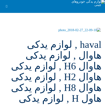
haval , لوازم یدکی
هاوال , لوازم یدکی
هاوال H6 , لوازم یدکی
هاوال H2 , لوازم یدکی
هاوال H8 , لوازم یدکی
هاول H , لوازم یدکی