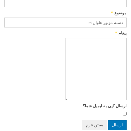
موضوع
*
پیغام
*
ارسال کپی به ایمیل شما؟
ارسال
بستن فرم