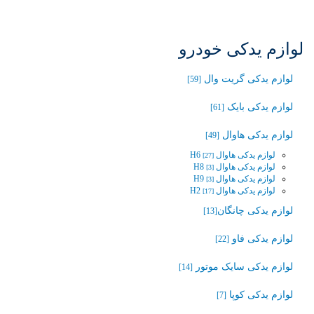
لوازم یدکی خودرو
لوازم یدکی گریت وال
[59]
لوازم یدکی بایک
[61]
لوازم یدکی هاوال
[49]
لوازم یدکی هاوال H6
[27]
لوازم یدکی هاوال H8
[3]
لوازم یدکی هاوال H9
[3]
لوازم یدکی هاوال H2
[17]
لوازم یدکی چانگان‬‎
[13]
لوازم یدکی فاو
[22]
لوازم یدکی سایک موتور
[14]
لوازم یدکی کوپا
[7]