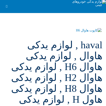
haval , لوازم یدکی
هاوال , لوازم یدکی
هاوال H6 , لوازم یدکی
هاوال H2 , لوازم یدکی
هاوال H8 , لوازم یدکی
هاول H , لوازم یدکی