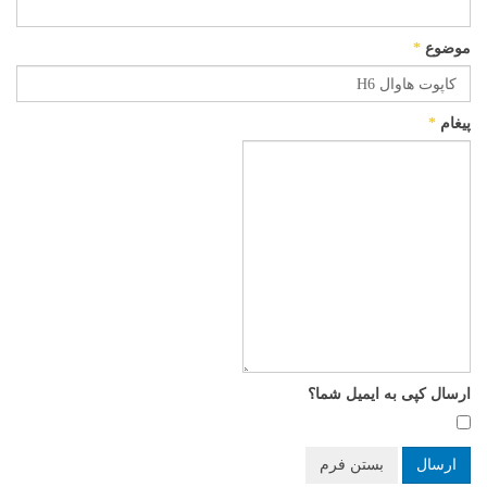
موضوع
*
پیغام
*
ارسال کپی به ایمیل شما؟
ارسال
بستن فرم