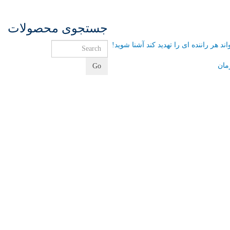
جستجوی محصولات
مان
Go