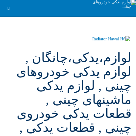
لوازم،یدکی،چانگان ,
لوازم یدکی خودروهای
چینی , لوازم یدکی
ماشینهای چینی ,
قطعات یدکی خودروی
چینی , قطعات یدکی ,