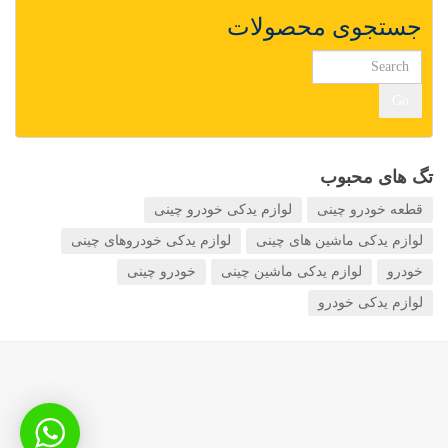
جستجوی محصولات
Go
تگ های محبوب
قطعه خودرو چینی
لوازم یدکی خودرو چینی
لوازم یدکی ماشین های چینی
لوازم یدکی خودروهای چینی
خودرو
لوازم یدکی ماشین چینی
خودرو چینی
لوازم یدکی خودرو