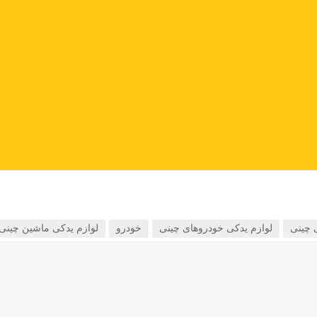
 چینی
لوازم یدکی خودروهای چینی
خودرو
لوازم یدکی ماشین چینی