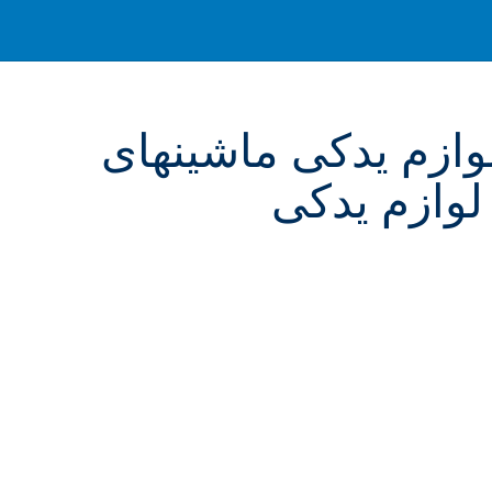
وازم یدکی ماشینهای
لوازم یدکی