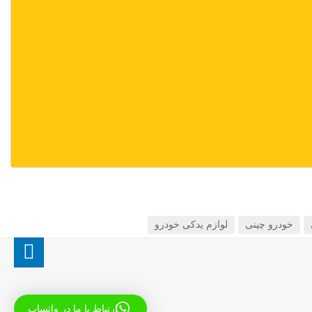
خودرو چینی
لوازم یدکی خودرو
ارتباط با ما در واتساپ