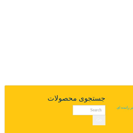
جستجوی محصولات
ر راننده ای
Go