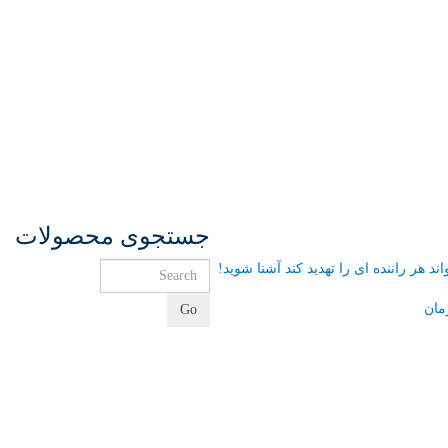
جستجوی محصولات
مان
Go