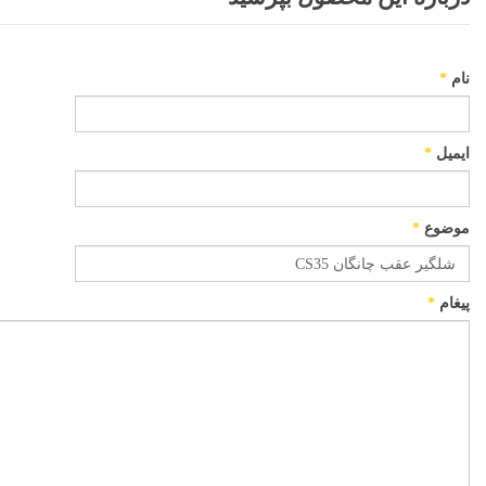
نام
*
ایمیل
*
موضوع
*
پیغام
*