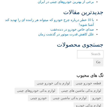
برخی از بهترین خودروهای چینی در ایران
جدیدترین مقالات
با 10 خطر درباره چرخ خودرو که میتواند هر راننده ای را تهدید کند
آشنا شوید!
صدای خاص خودرو در دنده‌عقب
علل کاهش قدرت موتور در گذشت زمان
جستجوی محصولات
Go
تگ های محبوب
قطعه خودرو چینی
لوازم یدکی خودرو چینی
لوازم یدکی ماشین های چینی
لوازم یدکی خودروهای چینی
خودرو
لوازم یدکی ماشین چینی
خودرو چینی
لوازم یدکی خودرو