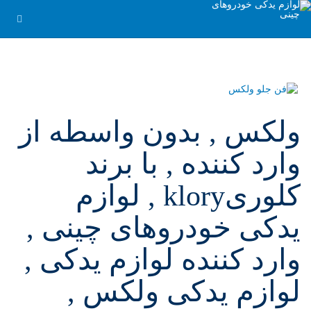
ولکس , بدون واسطه از
وارد کننده , با برند
کلوریklory , لوازم
یدکی خودروهای چینی ,
وارد کننده لوازم یدکی ,
لوازم یدکی ولکس ,