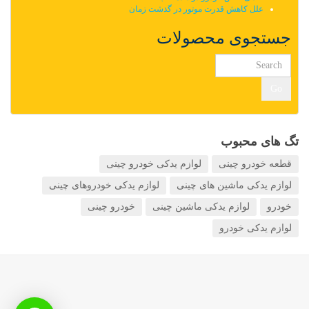
علل کاهش قدرت موتور در گذشت زمان
جستجوی محصولات
Go
تگ های محبوب
قطعه خودرو چینی
لوازم یدکی خودرو چینی
لوازم یدکی ماشین های چینی
لوازم یدکی خودروهای چینی
خودرو
لوازم یدکی ماشین چینی
خودرو چینی
لوازم یدکی خودرو