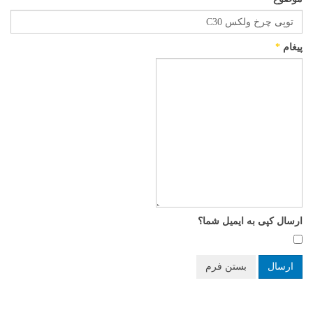
پیغام
*
ارسال کپی به ایمیل شما؟
ارسال
بستن فرم