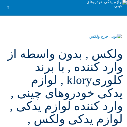
ولکس , بدون واسطه از
وارد کننده , با برند
کلوریklory , لوازم
یدکی خودروهای چینی ,
وارد کننده لوازم یدکی ,
لوازم یدکی ولکس ,