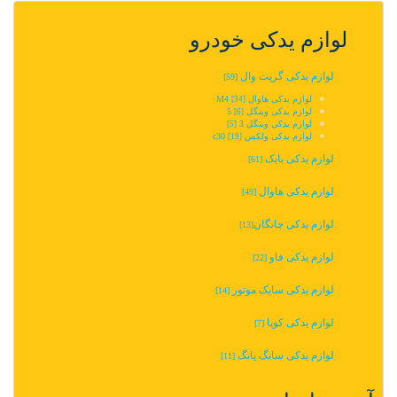
لوازم یدکی خودرو
لوازم یدکی گریت وال
[59]
لوازم یدکی هاوال M4
[34]
لوازم یدکی وینگل 5‬‎
[6]
لوازم یدکی وینگل 3
[5]
لوازم یدکی ولکس c30
[19]
لوازم یدکی بایک
[61]
لوازم یدکی هاوال
[49]
لوازم یدکی چانگان‬‎
[13]
لوازم یدکی فاو
[22]
لوازم یدکی سایک موتور
[14]
لوازم یدکی کوپا
[7]
لوازم یدکی سانگ یانگ
[11]