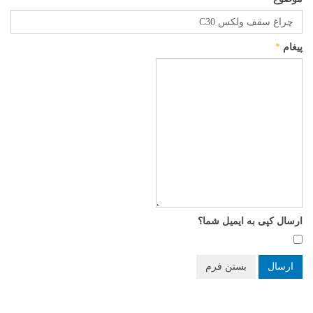
پیغام
*
ارسال کپی به ایمیل شما؟
ارسال
بستن فرم