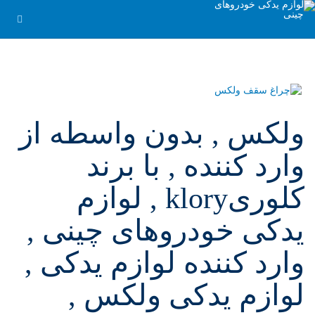
ولکس , بدون واسطه از
وارد کننده , با برند
کلوریklory , لوازم
یدکی خودروهای چینی ,
وارد کننده لوازم یدکی ,
لوازم یدکی ولکس ,