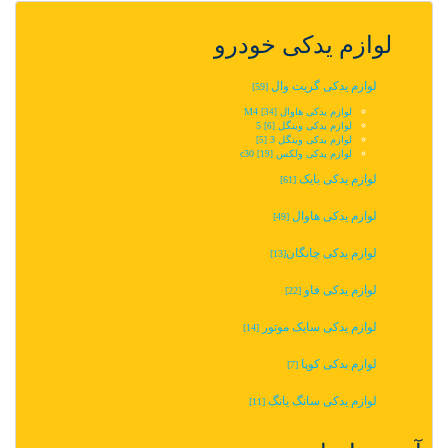
لوازم یدکی خودرو
لوازم یدکی گریت وال
[59]
لوازم یدکی هاوال M4
[34]
لوازم یدکی وینگل 5‬‎
[6]
لوازم یدکی وینگل 3
[5]
لوازم یدکی ولکس c30
[19]
لوازم یدکی بایک
[61]
لوازم یدکی هاوال
[49]
لوازم یدکی چانگان‬‎
[13]
لوازم یدکی فاو
[22]
لوازم یدکی سایک موتور
[14]
لوازم یدکی کوپا
[7]
لوازم یدکی سانگ یانگ
[11]