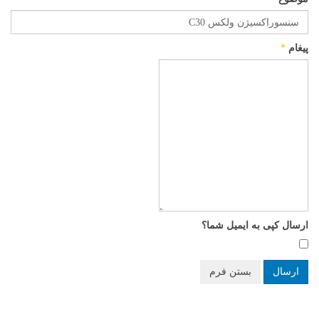
پیغام
*
ارسال کپی به ایمیل شما؟
ارسال
بستن فرم