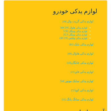
لوازم یدکی خودرو
لوازم یدکی گریت وال
[59]
لوازم یدکی هاوال M4
[34]
لوازم یدکی وینگل 5‬‎
[6]
لوازم یدکی وینگل 3
[5]
لوازم یدکی ولکس c30
[19]
لوازم یدکی بایک
[61]
لوازم یدکی هاوال
[49]
لوازم یدکی چانگان‬‎
[13]
لوازم یدکی فاو
[22]
لوازم یدکی سایک موتور
[14]
لوازم یدکی کوپا
[7]
لوازم یدکی سانگ یانگ
[11]