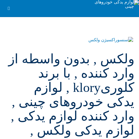
ولکس , بدون واسطه از
وارد کننده , با برند
کلوریklory , لوازم
یدکی خودروهای چینی ,
وارد کننده لوازم یدکی ,
لوازم یدکی ولکس ,