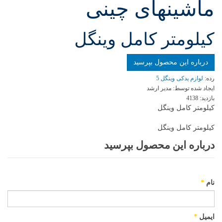
ماشینهای چینی
کیلومتر کامل وینگل
درباره این محصول بپرسید
رده:
لوازم یدکی وینگل 5‬‎
ایجاد شده توسط:
مدیر ارشد
بازدید:
4138
کیلومتر کامل وینگل
کیلومتر کامل وینگل
درباره این محصول بپرسید
نام
*
ایمیل
*