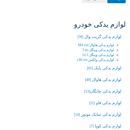
لوازم یدکی خودرو
لوازم یدکی گریت وال
[59]
لوازم یدکی هاوال M4
[34]
لوازم یدکی وینگل 5‬‎
[6]
لوازم یدکی وینگل 3
[5]
لوازم یدکی ولکس c30
[19]
لوازم یدکی بایک
[61]
لوازم یدکی هاوال
[49]
لوازم یدکی چانگان‬‎
[13]
لوازم یدکی فاو
[22]
لوازم یدکی سایک موتور
[14]
لوازم یدکی کوپا
[7]