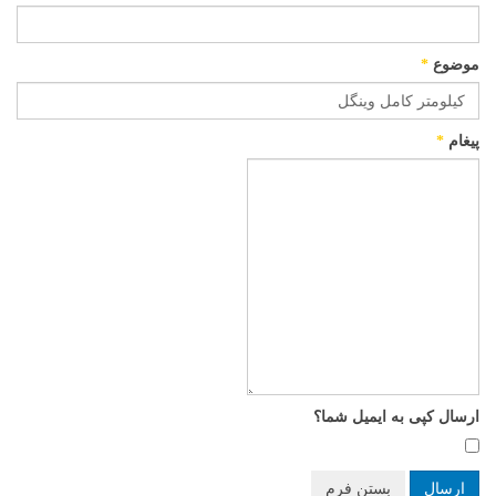
موضوع
*
پیغام
*
ارسال کپی به ایمیل شما؟
ارسال
بستن فرم