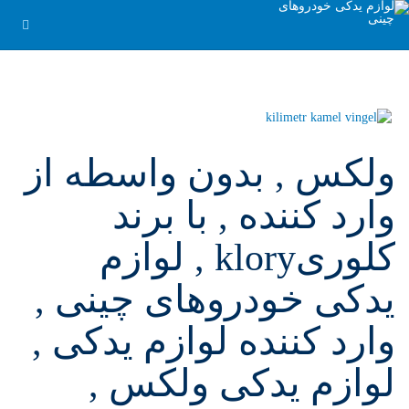
ولکس , بدون واسطه از
وارد کننده , با برند
کلوریklory , لوازم
یدکی خودروهای چینی ,
وارد کننده لوازم یدکی ,
لوازم یدکی ولکس ,