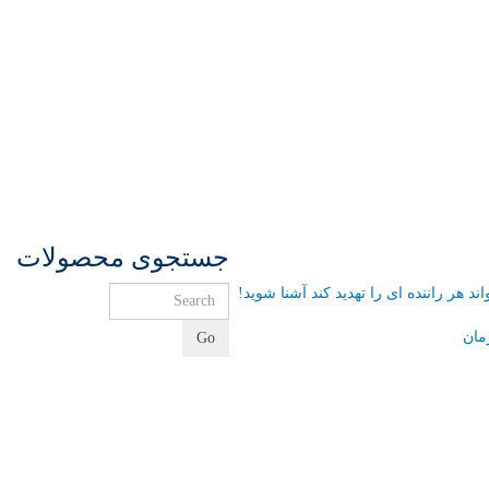
جستجوی محصولات
مان
Go