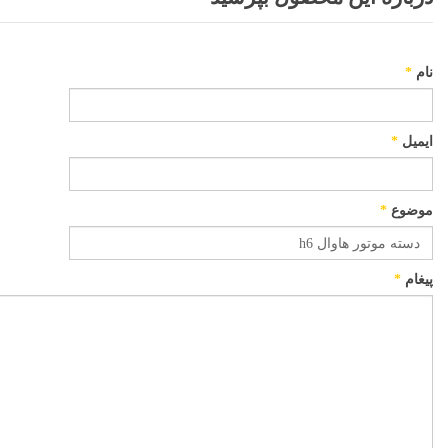
نام
*
ایمیل
*
موضوع
*
پیغام
*