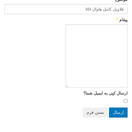
پیغام
*
ارسال کپی به ایمیل شما؟
ارسال
بستن فرم