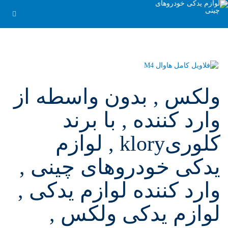
ولکس , بدون واسطه از
وارد کننده , با برند
کلوریklory , لوازم
یدکی خودروهای چینی ,
وارد کننده لوازم یدکی ,
لوازم یدکی ولکس ,