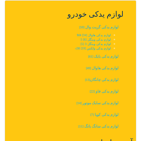
لوازم یدکی خودرو
لوازم یدکی گریت وال
[59]
لوازم یدکی هاوال M4
[34]
لوازم یدکی وینگل 5‬‎
[6]
لوازم یدکی وینگل 3
[5]
لوازم یدکی ولکس c30
[19]
لوازم یدکی بایک
[61]
لوازم یدکی هاوال
[49]
لوازم یدکی چانگان‬‎
[13]
لوازم یدکی فاو
[22]
لوازم یدکی سایک موتور
[14]
لوازم یدکی کوپا
[7]
لوازم یدکی سانگ یانگ
[11]