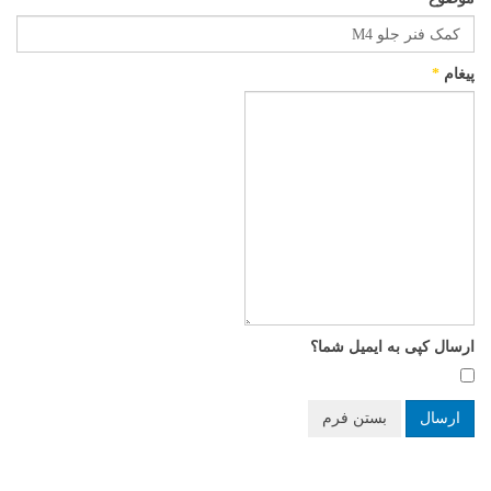
پیغام
*
ارسال کپی به ایمیل شما؟
ارسال
بستن فرم