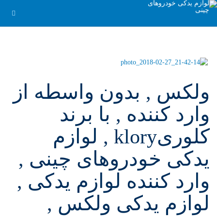
ولکس , بدون واسطه از
وارد کننده , با برند
کلوریklory , لوازم
یدکی خودروهای چینی ,
وارد کننده لوازم یدکی ,
لوازم یدکی ولکس ,