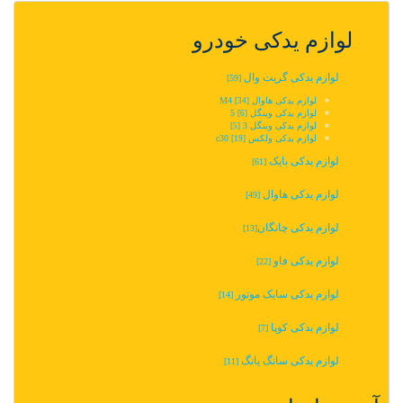
لوازم یدکی خودرو
لوازم یدکی گریت وال
[59]
لوازم یدکی هاوال M4
[34]
لوازم یدکی وینگل 5‬‎
[6]
لوازم یدکی وینگل 3
[5]
لوازم یدکی ولکس c30
[19]
لوازم یدکی بایک
[61]
لوازم یدکی هاوال
[49]
لوازم یدکی چانگان‬‎
[13]
لوازم یدکی فاو
[22]
لوازم یدکی سایک موتور
[14]
لوازم یدکی کوپا
[7]
لوازم یدکی سانگ یانگ
[11]