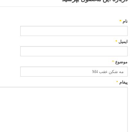
نام
*
ایمیل
*
موضوع
*
پیغام
*