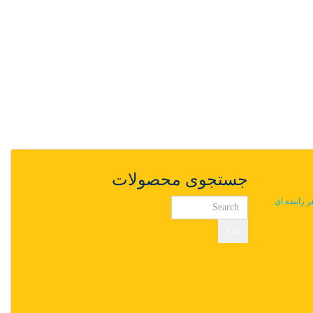
جستجوی محصولات
ر راننده ای
Go