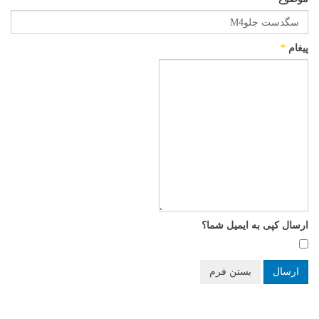
پیغام
*
ارسال کپی به ایمیل شما؟
ارسال
بستن فرم