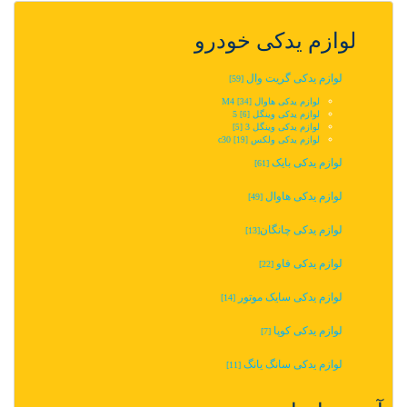
لوازم یدکی خودرو
لوازم یدکی گریت وال
[59]
لوازم یدکی هاوال M4
[34]
لوازم یدکی وینگل 5‬‎
[6]
لوازم یدکی وینگل 3
[5]
لوازم یدکی ولکس c30
[19]
لوازم یدکی بایک
[61]
لوازم یدکی هاوال
[49]
لوازم یدکی چانگان‬‎
[13]
لوازم یدکی فاو
[22]
لوازم یدکی سایک موتور
[14]
لوازم یدکی کوپا
[7]
لوازم یدکی سانگ یانگ
[11]