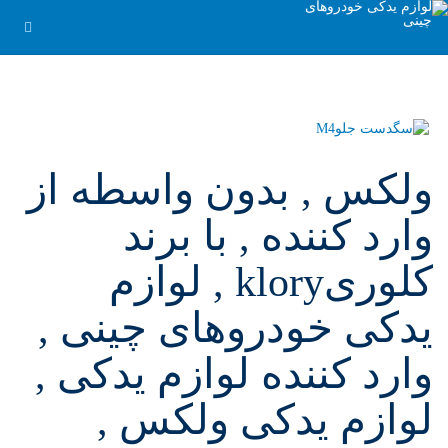
ولکس , بدون واسطه از
وارد کننده , با برند
کلوریklory , لوازم
یدکی خودروهای چینی ,
وارد کننده لوازم یدکی ,
لوازم یدکی ولکس ,