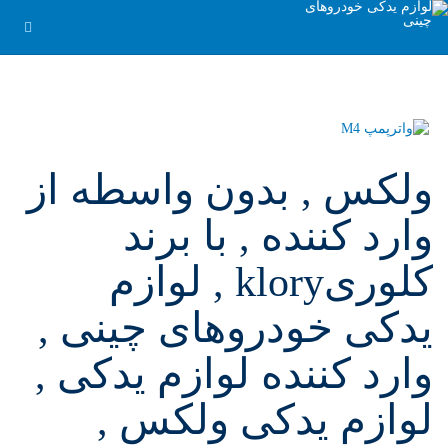
ولکس , بدون واسطه از
وارد کننده , با برند
کلوریklory , لوازم
یدکی خودروهای چینی ,
وارد کننده لوازم یدکی ,
لوازم یدکی ولکس ,