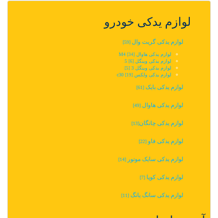
لوازم یدکی خودرو
لوازم یدکی گریت وال
[59]
لوازم یدکی هاوال M4
[34]
لوازم یدکی وینگل 5‬‎
[6]
لوازم یدکی وینگل 3
[5]
لوازم یدکی ولکس c30
[19]
لوازم یدکی بایک
[61]
لوازم یدکی هاوال
[49]
لوازم یدکی چانگان‬‎
[13]
لوازم یدکی فاو
[22]
لوازم یدکی سایک موتور
[14]
لوازم یدکی کوپا
[7]
لوازم یدکی سانگ یانگ
[11]