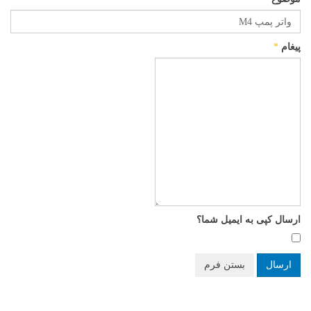
پیغام
*
ارسال کپی به ایمیل شما؟
ارسال
بستن فرم