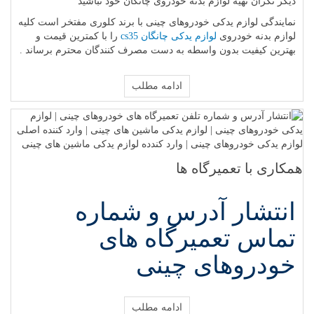
دیگر نگران تهیه لوازم بدنه خودروی چانگان خود نباشید
نمایندگی لوازم یدکی خودروهای چینی با برند کلوری مفتخر است کلیه
لوازم بدنه خودروی
لوازم یدکی چانگان cs35
را با کمترین قیمت و
بهترین کیفیت بدون واسطه به دست مصرف کنندگان محترم برساند .
ادامه مطلب
همکاری با تعمیرگاه ها
انتشار آدرس و شماره
تماس تعمیرگاه های
خودروهای چینی
ادامه مطلب