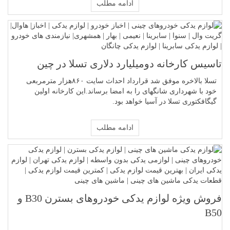
ادامه مطلب
تاسیس کارخانه دومیلیارد دلاری تسلا در چین
تسلا بالاخره موفق شد قرارداد احداث سایت ۸۶۰‌هزار مترمربعی
خود با شهرداری شانگهای را به امضا برساند.این کارخانه اولین
گیگافکتوری تسلا در آسیا خواهد بود.
ادامه مطلب
فروش ویژه لوازم یدکی خودروهای بسترن B30 و
B50