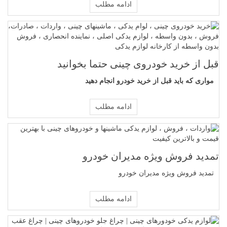
ادامه مطلب
قبل از خرید خودروی چینی حتما بخوانید
مواری که باید قبل از خرید خودرو انجام دهید
ادامه مطلب
تمدید فروش ویژه مدیران خودرو
تمدید فروش ویژه مدیران خودرو
ادامه مطلب