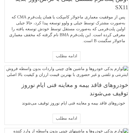
SX11
پس از موفقیت معماری ماجولار کامپکت یا همان پلت‌فرم CMA که
به‌صورت مشترک توسط جیلی و ولوو توسعه پیدا کرد، حالا جیلی
اولین پلت‌فرمی که به‌صورت مستقل توسط خودش توسعه یافته را
معرفی کرده است. این پلت‌فرم BMA نام گرفته که مخفف معماری
ماجولار سگمنت B است.
ادامه مطلب
خودروهای فاقد بیمه و معاینه فنی ایام نوروز
توقیف می‌شوند
خودروهای فاقد بیمه و معاینه فنی ایام نوروز توقیف می‌شوند
ادامه مطلب