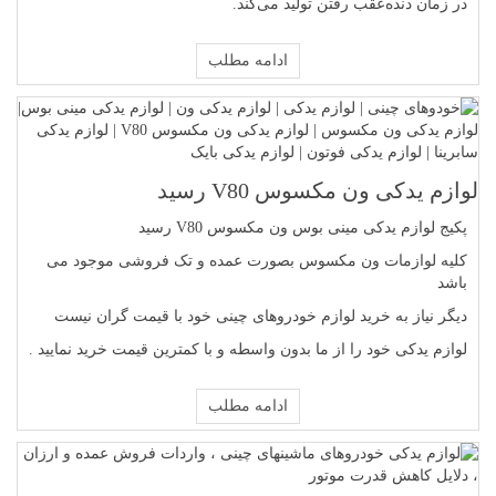
در زمان دنده‌عقب رفتن تولید می‌کند.
ادامه مطلب
لوازم یدکی ون مکسوس V80 رسید
پکیج لوازم یدکی مینی بوس ون مکسوس V80 رسید
کلیه لوازمات ون مکسوس بصورت عمده و تک فروشی موجود می
باشد
دیگر نیاز به خرید لوازم خودروهای چینی خود با قیمت گران نیست
لوازم یدکی خود را از ما بدون واسطه و با کمترین قیمت خرید نمایید .
ادامه مطلب