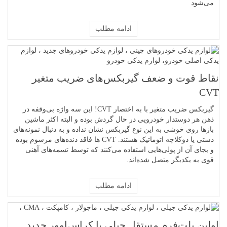
می‌شود
ادامه مطلب
نقاط قوت و ضعف گیربکس‌های ضریب متغیر
CVT
گیربکس ضریب متغیر با به اختصار CVT! این سه واژه بی‌وقفه در
ذهن هر دوستدار خودرویی در حال گردش بوده و البته اکثر ماشین
بازها روی خوشی به این نوع گیربکس نشان نداده و به دنبال نمونه‌های
دستی یا دوکلاچه اتوماتیک هستند. CVT ها فاقد دنده‌های مرسوم بوده
و بجای آن از پولی‌هایی استفاده می‌کنند که توسط تسمه‌های آهنی
قوی به یکدیگر متصل شده‌اند.
ادامه مطلب
اولین پلت‌فرم مستقل جیلی با کراس‌اوور جدید