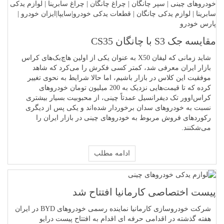
مقایسه جک S3 با چانگان CS35
شاید زمانی که لیفان X50 به عنوان یکی از اولین هاچ‌بک‌های کراس
بازار ایران معرفی شد، کمتر کسی فکرش را می‌کرد که شاهد
موفقیت این کلاس در بازار باشیم، اما حالا شرایط به نحوی تغییر
کرده که تا قیمت‌هایی نزدیک به 200 میلیون تومان خودروهای
کراس‌اوور تک دیفرانسیل عمدتاً چینی، از محبوبیت بسیار بیشتری
نسبت به خودروهای سدان برخوردار شده‌اند و یکی پس از دیگری
رکوردهای فروش مربوط به خودروهای چینی در بازار ایران را
می‌شکنند.
ادامه مطلب
پیست اختصاصی کارمانیا افتتاح شد
شرکت خودروسازی کارمانیا نماینده رسمی خودروهای BYD در ایران
هفته گذشته در اقدامی حرفه ای اقدام به افتتاح پیست درایو