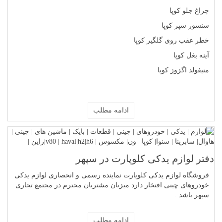
چراغ جلو کوپا
سنسور سپر کوپا
خطر عقب روی گلگیر کوپا
آینه بغل کوپا
منیفولد اگزوز کوپا
ادامه مطلب
دفتر لوازم یدکی کلوپارت در سپهر
فروشگاه لوازم یدکی کلوپارت نماینده رسمی و انحصاری لوازم یدکی
خودروهای چینی افتخار دارد میزبان مشتریان محترم در مجتمع تجاری
سپهر باشد .
ادامه مطلب