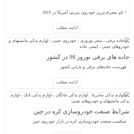
? کم مصرف‌ترین خودروی بنزینی آمریکا در 2019
ادامه مطلب
جاده های برفی نوروز 98 در کشور
فهرست جاده‌های برفی و بارانی کشور
ادامه مطلب
شرایط صنعت خودروسازی کره در چین
شکست صنعت خودروسازی کره در بازار خودروی چین