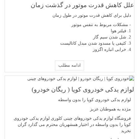
علل کاهش قدرت موتور در گذشت زمان
دلیل برای کاهش قدرت موتور در طول زمان
- مشکلات مربوط به تنفس موتور
1. فیلتر هوا
2. شل شدن سیم گاز
3. کثیفی یا مسدود شدن مبدل کاتالیست
4. خرابی انباره اگزوز
ادامه مطلب
لوازم یدکی خودروی کوپا ( ریگان خودرو)
لوازم یدکی خودروی کوپا را بدون واسطه
مژده به هموطنان عزیز
فروشگاه لوازم یدکی خودروهای چینی کلوری لوازم یدکی خودروی
کوپا را بدون واسطه در اختیار همشهریان محترم می گذارد گران
نخرید