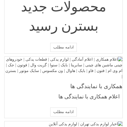
محصولات جدید
بسترن رسید
ادامه مطلب
همکاری با نمایندگی ها
اعلام همکاری با نمایندگی ها
ادامه مطلب