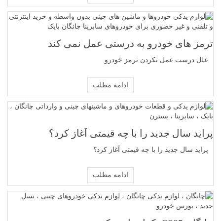
ترمز های خودرو به درستی عمل نمی کند
علل درست عمل نکردن ترمز خودرو
ادامه مطلب
پراید سال جدید را با چه قیمتی آغاز کرد؟
پراید سال جدید را با چه قیمتی آغاز کرد؟
ادامه مطلب