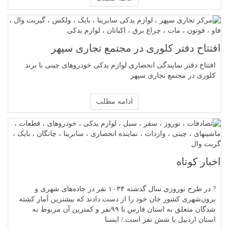
افتتاح دفتر کلوری در مجتمع تجاری سپهر
افتتاح دفتر نمایندگی انحصاری لوازم یدکی خودروهای چینی با برند
کلوری در مجتمع تجاری سپهر
ادامه مطلب
اخبار کوتاه
? در طرح نوروزی سال گذشته ۱۰۳۴ نفر در جاده‌های شهری و
برون‌شهری کشور جان خود را از دست دادند که بیشترین آمار کشته
شدگان متعلق به استان فارس با ۹۹نفر و کمترین آن مربوط به
استان اردبیل با شش نفر است./ ایسنا