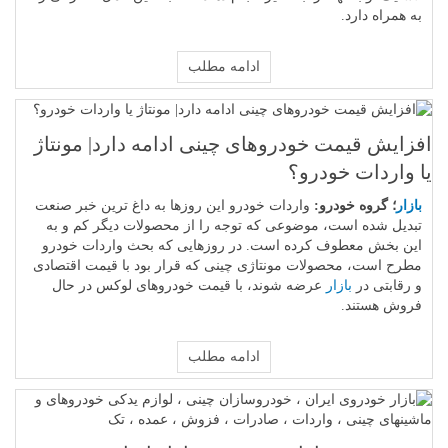
به همراه دارد.
ادامه مطلب
افزایش قیمت خودروهای چینی ادامه دارد| مونتاژ
یا واردات خودرو؟
بازار
؛ گروه خودرو:
واردات خودرو این روزها به داغ ترین خبر صنعت
تبدیل شده است، موضوعی که توجه را از محصولات دیگر کم و به
این بخش معطوف کرده است. در روزهایی که بحث واردات خودرو
مطرح است، محصولات مونتاژی چینی که قرار بود با قیمت اقتصادی
و رقابتی در
بازار
عرضه شوند، با قیمت خودروهای لوکس در حال
فروش هستند.
ادامه مطلب