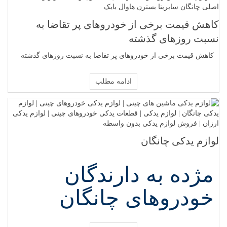
کاهش قیمت برخی از خودروهای پر تقاضا به
نسبت روزهای گذشته
کاهش قیمت برخی از خودروهای پر تقاضا به نسبت روزهای گذشته
ادامه مطلب
لوازم یدکی چانگان
مژده به دارندگان
خودروهای چانگان