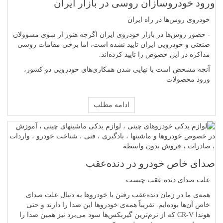
ورود خودروسازان روسی در بازار ایران
خودروی روس‌ها در راه ایران
- حضور روس‌ها در بازار خودروی ایران اگرچه هنوز از سوی مسوولان
صنعتی و خودرویی ایران تایید نشده است، اما برخی مقامات روسی
مذاکره در این خصوص را تایید کرده‌اند.
آنچه مشخص است با نهایی شدن همکاری‌های خودرویی دو کشور،
ورود محصولات
ادامه مطلب
صدای خاص خودرو در دنده‌عقب
علت صدای دنده عقب چیست
همه‌ی ما در زمان دنده‌عقب رفتن با خودروها به دنبال علت صدای
خاص آن‌ها بوده‌ایم. تقریباً همه‌ی خودروها این صدا را دارند و حتی
هوندا CR-V که از نرم‌ترین گیربکس‌ها سود می‌برد نیز همین صدا را