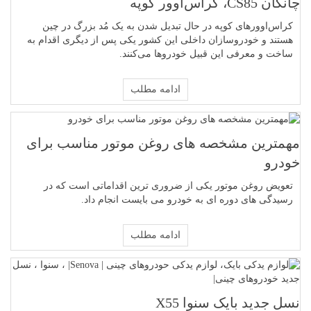
چانگان CS85، کراس‌اوور کوپه
کراس‌اوورهای کوپه در حال تبدیل شدن به یک مُد بزرگ در چین
هستند و خودروسازان داخلی این کشور یکی پس از دیگری اقدام به
ساخت و معرفی این قبیل خودروها می‌کنند.
ادامه مطلب
مهمترین مشخصه های روغن موتور مناسب برای
خودرو
تعویض روغن موتور یکی از ضروری ترین اقداماتی است که در
رسیدگی های دوره ای به خودرو می بایست انجام داد.
ادامه مطلب
نسل جدید بایک سنوا X55