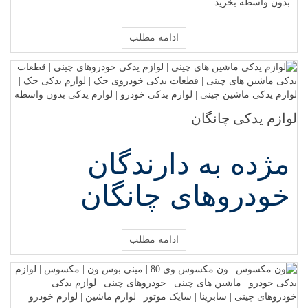
بدون واسطه بخرید
ادامه مطلب
لوازم یدکی چانگان
مژده به دارندگان
خودروهای چانگان
ادامه مطلب