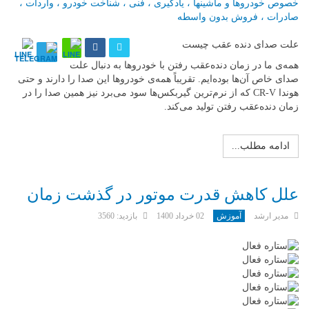
علت صدای دنده عقب چیست
همه‌ی ما در زمان دنده‌عقب رفتن با خودروها به دنبال علت
صدای خاص آن‌ها بوده‌ایم. تقریباً همه‌ی خودروها این صدا را دارند و حتی
هوندا CR-V که از نرم‌ترین گیربکس‌ها سود می‌برد نیز همین صدا را در
زمان دنده‌عقب رفتن تولید می‌کند.
ادامه مطلب...
علل کاهش قدرت موتور در گذشت زمان
مدیر ارشد
آموزش
02 خرداد 1400
بازدید: 3560
امتیاز
کاربران