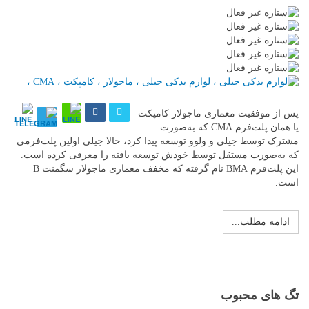
پس از موفقیت معماری ماجولار کامپکت
یا همان پلت‌فرم CMA که به‌صورت
مشترک توسط جیلی و ولوو توسعه پیدا کرد، حالا جیلی اولین پلت‌فرمی
که به‌صورت مستقل توسط خودش توسعه یافته را معرفی کرده است.
این پلت‌فرم BMA نام گرفته که مخفف معماری ماجولار سگمنت B
است.
ادامه مطلب...
تگ های محبوب