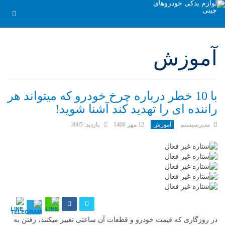
آموزش
با 10 خطر درباره چرخ خودرو که میتواند هر
راننده ای را تهدید کند آشنا شوید!
مدیرسیستم
آموزش
12 مهر 1400
بازدید: 3005
در روزگاری که قیمت خودرو و قطعات آن ساعتی تغییر میکنند، رفتن به