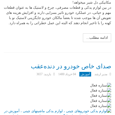
مکانیکی دل شیر میخواهد!
در بین لوازم یدکی و قطعات مصرفی، چرخ و لاستیک ها به عنوان قطعات
مهم و حیاتی، در عملکرد خودرو تاثیر بسزایی دارند و افزایش هزینه های
تعویض آن ها موجب شده تا بعضاََ مالکان خودرو جایگزینی لاستیک نو با
کهنه را با تاخیر انجام دهند که البته این عمل خطراتی را به همراه دارد.
ادامه مطلب...
صدای خاص خودرو در دنده‌عقب
مدیر ارشد
آموزش
04 خرداد 1400
بازدید: 3657
امتیاز
کاربران