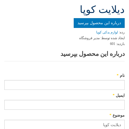
دیلایت کوپا
درباره این محصول بپرسید
رده:
لوازم یدکی کوپا
ایجاد شده توسط:
مدیر فروشگاه
بازدید:
601
درباره این محصول بپرسید
نام
*
ایمیل
*
موضوع
*