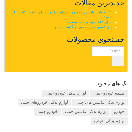
جدیدترین مقالات
با 10 خطر درباره چرخ خودرو که میتواند هر راننده ای را تهدید کند آشنا
شوید!
صدای خاص خودرو در دنده‌عقب
علل کاهش قدرت موتور در گذشت زمان
جستجوی محصولات
Go
تگ های محبوب
قطعه خودرو چینی
لوازم یدکی خودرو چینی
لوازم یدکی ماشین های چینی
لوازم یدکی خودروهای چینی
خودرو
لوازم یدکی ماشین چینی
خودرو چینی
لوازم یدکی خودرو