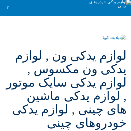
لوازم یدکی ون , لوازم
یدکی ون مکسوس ,
لوازم یدکی سایک موتور
, لوازم یدکی ماشین
های چینی , لوازم یدکی
خودروهای چینی