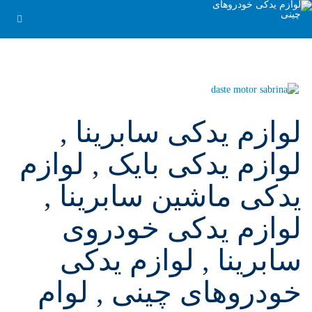
لوازم یدکی سابرینا ,
لوازم یدکی بایک , لوازم
یدکی ماشین سابرینا ,
لوازم یدکی خودروی
سابرینا , لوازم یدکی
خودروهای چینی , لوام