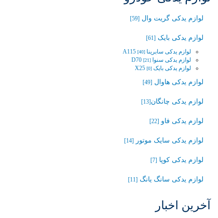
لوازم یدکی گریت وال
[59]
لوازم یدکی بایک
[61]
لوازم یدکی سابرینا A115
[40]
لوازم یدکی سنوا D70
[21]
لوازم یدکی بایک X25
[0]
لوازم یدکی هاوال
[49]
لوازم یدکی چانگان‬‎
[13]
لوازم یدکی فاو
[22]
لوازم یدکی سایک موتور
[14]
لوازم یدکی کوپا
[7]
لوازم یدکی سانگ یانگ
[11]
آخرین اخبار