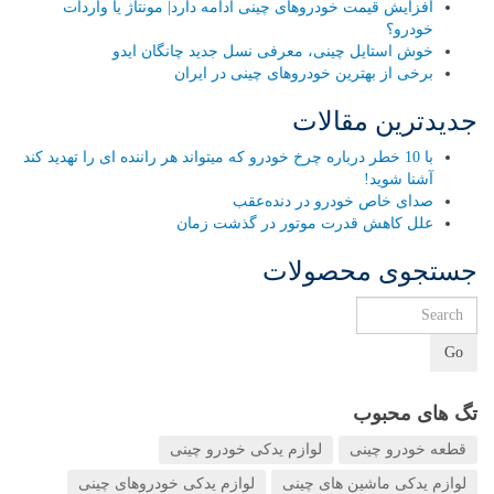
افزایش قیمت خودروهای چینی ادامه دارد| مونتاژ یا واردات
خودرو؟
خوش استایل چینی، معرفی نسل جدید چانگان ایدو
برخی از بهترین خودروهای چینی در ایران
جدیدترین مقالات
با 10 خطر درباره چرخ خودرو که میتواند هر راننده ای را تهدید کند
آشنا شوید!
صدای خاص خودرو در دنده‌عقب
علل کاهش قدرت موتور در گذشت زمان
جستجوی محصولات
Go
تگ های محبوب
قطعه خودرو چینی
لوازم یدکی خودرو چینی
لوازم یدکی ماشین های چینی
لوازم یدکی خودروهای چینی