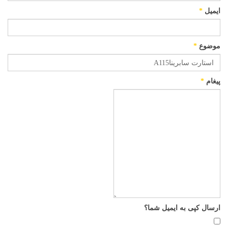
ایمیل
*
موضوع
*
پیغام
*
ارسال کپی به ایمیل شما؟