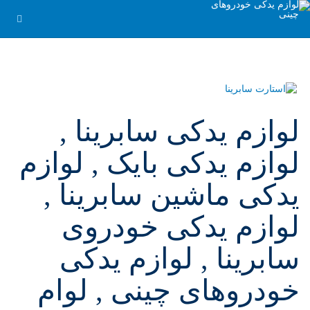
لوازم یدکی سابرینا ,
لوازم یدکی بایک , لوازم
یدکی ماشین سابرینا ,
لوازم یدکی خودروی
سابرینا , لوازم یدکی
خودروهای چینی , لوام