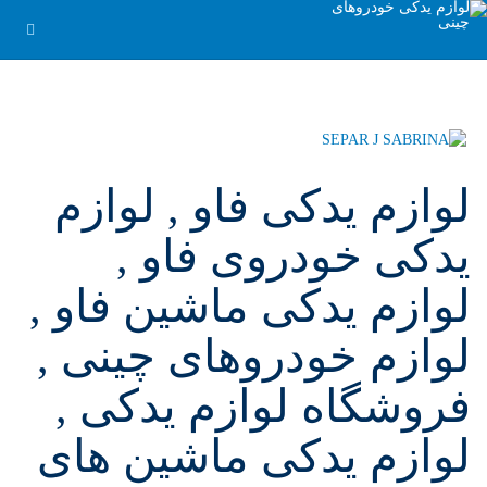
لوازم یدکی فاو , لوازم
یدکی خودروی فاو ,
لوازم یدکی ماشین فاو ,
لوازم خودروهای چینی ,
فروشگاه لوازم یدکی ,
لوازم یدکی ماشین های