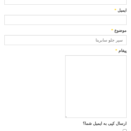
ایمیل
*
موضوع
*
پیغام
*
ارسال کپی به ایمیل شما؟