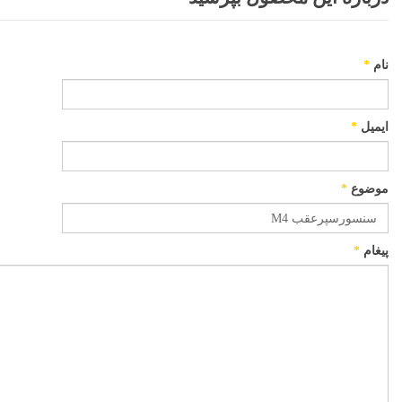
نام
*
ایمیل
*
موضوع
*
پیغام
*