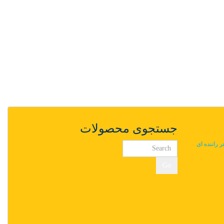
جستجوی محصولات
ر راننده ای
Go