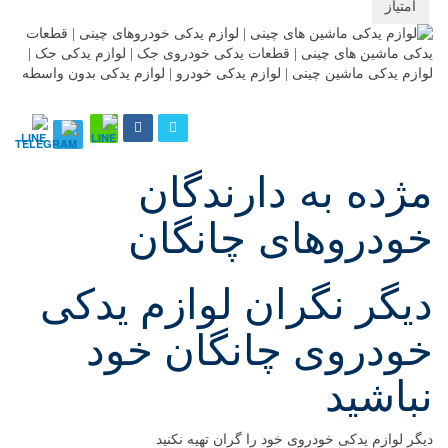
دهید
مژده به دارندگان
خودروهای چانگان
دیگر نگران لوازم یدکی
خودروی چانگان خود
نباشید
دیگر لوازم یدکی خودروی خود را گران تهیه نکنید