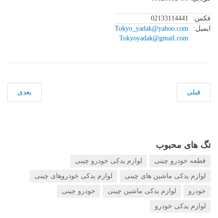
فکس:
02133114441
ایمیل:
Tokyo_yadak@yahoo.com
Tokyoyadak@gmail.com
قبلی
بعدی
تگ های محبوب
قطعه خودرو چینی
لوازم یدکی خودرو چینی
لوازم یدکی ماشین های چینی
لوازم یدکی خودروهای چینی
خودرو
لوازم یدکی ماشین چینی
خودرو چینی
لوازم یدکی خودرو